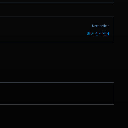
Next article
매거진작성4