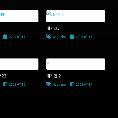
4
매거진5
2023.07.17
Magazine
2023.07.17
22
매거진 2
2023.07.16
Magazine
2023.07.17