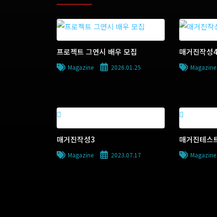
프로젝트 그연시 배우 모집
매거진작성
Magazine
2026.01.25
Magazine
매거진작성3
매거진테스트
Magazine
2023.07.17
Magazine