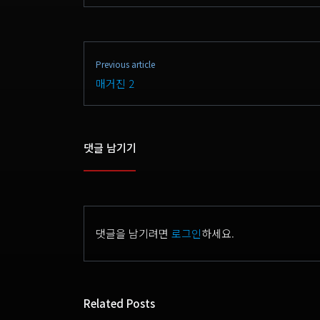
Previous article
매거진 2
댓글 남기기
댓글을 남기려면
로그인
하세요.
Related Posts