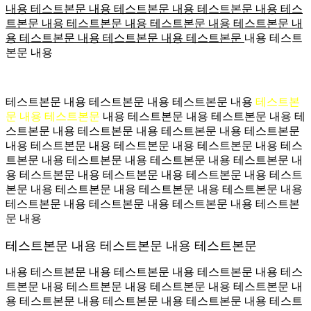
내용 테스트본문 내용 테스트본문 내용 테스트본문 내용 테스
트본문 내용 테스트본문 내용 테스트본문 내용 테스트본문 내
용 테스트본문 내용 테스트본문 내용 테스트본문
내용 테스트
본문 내용
테스트본문 내용 테스트본문 내용 테스트본문 내용
테스트본
문 내용 테스트본문
내용 테스트본문 내용 테스트본문 내용 테
스트본문 내용 테스트본문 내용 테스트본문 내용 테스트본문
내용 테스트본문 내용 테스트본문 내용 테스트본문 내용 테스
트본문 내용 테스트본문 내용 테스트본문 내용 테스트본문 내
용 테스트본문 내용 테스트본문 내용 테스트본문 내용 테스트
본문 내용 테스트본문 내용 테스트본문 내용 테스트본문 내용
테스트본문 내용 테스트본문 내용 테스트본문 내용 테스트본
문 내용
테스트본문 내용 테스트본문 내용 테스트본문
내용 테스트본문 내용 테스트본문 내용 테스트본문 내용 테스
트본문 내용 테스트본문 내용 테스트본문 내용 테스트본문 내
용 테스트본문 내용 테스트본문 내용 테스트본문 내용 테스트