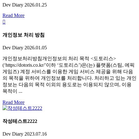
Dev Diary
2026.01.25
Read More
개인정보 처리 방침
Dev Diary
2026.01.05
개인정보처리방침개인정보의 처리 목적 <도토리스>
(‘https://dotoris.co.kr/’이하 ‘도토리스’)은(는) 플랫폼(스팀, 에픽
게임즈) 계정 서비스를 이용한 게임 서비스 제공을 위해 다음
의 목적을 위하여 개인정보를 처리합니다. 처리하고 있는 개인
정보는 다음의 목적 이외의 용도로는 이용되지 않으며, 이용
목적이 ...
Read More
작성테스트2222
Dev Diary
2023.07.16