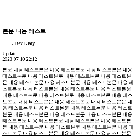
본문 내용 테스트
Dev Diary
Update
2023-07-10 22:12
본문 내용 테스트본문 내용 테스트본문 내용 테스트본문 내용
테스트본문 내용 테스트본문 내용 테스트본문 내용 테스트본
문 내용 테스트본문 내용 테스트본문 내용 테스트본문 내용 테
스트본문 내용 테스트본문 내용 테스트본문 내용 테스트본문
내용 테스트본문 내용 테스트본문 내용 테스트본문 내용 테스
트본문 내용 테스트본문 내용 테스트본문 내용 테스트본문 내
용 테스트본문 내용 테스트본문 내용 테스트본문 내용 테스트
본문 내용 테스트본문 내용 테스트본문 내용 테스트본문 내용
테스트본문 내용 테스트본문 내용 테스트본문 내용 테스트본
문 내용
테스트본문 내용 테스트본문 내용 테스트본문 내용 테
스트본문 내용 테스트본문 내용 테스트본문 내용 테스트본문