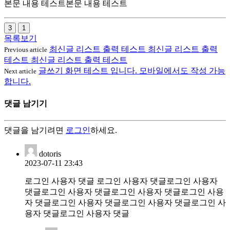
본문 내용 테스트본문 내용 테스트
3
1
목록보기
최신글 리스트 출력 테스트 최신글 리스트 출력
Previous article
테스트 최신글 리스트 출력 테스트
글쓰기 화면 테스트 입니다. 모바일에서도 작성 가능
Next article
합니다.
댓글 남기기
댓글을 남기려면
로그인
하세요.
dotoris
2023-07-11 23:43
로그인 사용자 댓글 로그인 사용자 댓글로그인 사용자
댓글로그인 사용자 댓글로그인 사용자 댓글로그인 사용
자 댓글로그인 사용자 댓글로그인 사용자 댓글로그인 사
용자 댓글로그인 사용자 댓글