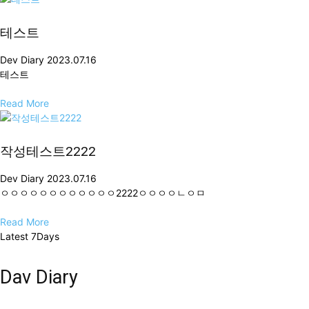
테스트
Dev Diary
2023.07.16
테스트
Read More
작성테스트2222
Dev Diary
2023.07.16
ㅇㅇㅇㅇㅇㅇㅇㅇㅇㅇㅇㅇ2222ㅇㅇㅇㅇㄴㅇㅁ
Read More
Latest 7Days
Dav Diary