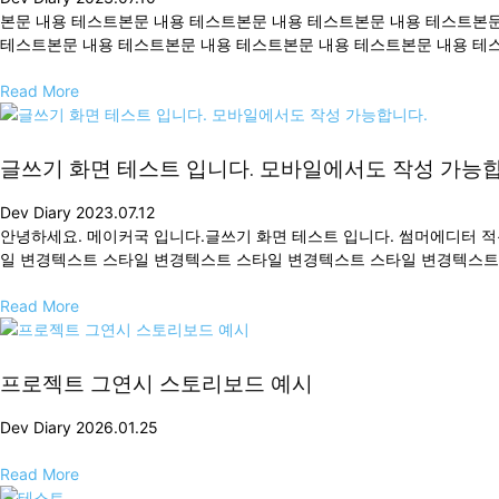
본문 내용 테스트본문 내용 테스트본문 내용 테스트본문 내용 테스트본문
테스트본문 내용 테스트본문 내용 테스트본문 내용 테스트본문 내용 테스
Read More
글쓰기 화면 테스트 입니다. 모바일에서도 작성 가능합
Dev Diary
2023.07.12
안녕하세요. 메이커국 입니다.글쓰기 화면 테스트 입니다. 썸머에디터 적용했
일 변경텍스트 스타일 변경텍스트 스타일 변경텍스트 스타일 변경텍스트
Read More
프로젝트 그연시 스토리보드 예시
Dev Diary
2026.01.25
Read More