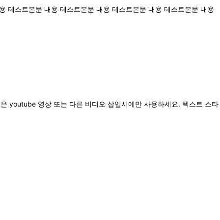
용 테스트본문 내용 테스트본문 내용 테스트본문 내용 테스트본문 내용
 youtube 영상 또는 다른 비디오 삽입시에만 사용하세요. 텍스트 스타