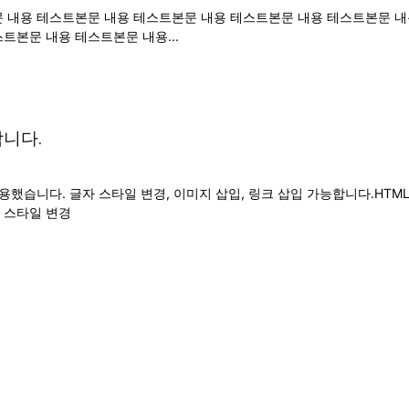
 내용 테스트본문 내용 테스트본문 내용 테스트본문 내용 테스트본문 내
트본문 내용 테스트본문 내용...
니다.
습니다. 글자 스타일 변경, 이미지 삽입, 링크 삽입 가능합니다.HTML은
 스타일 변경