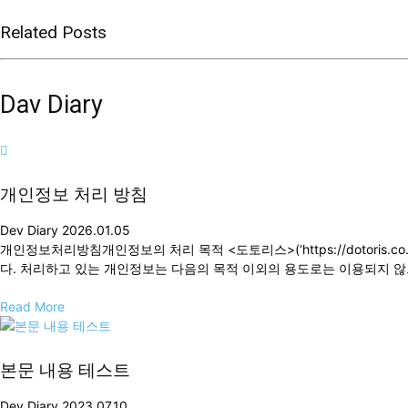
Related Posts
Dav Diary
개인정보 처리 방침
Dev Diary
2026.01.05
개인정보처리방침개인정보의 처리 목적 <도토리스>(‘https://dotoris
다. 처리하고 있는 개인정보는 다음의 목적 이외의 용도로는 이용되지 않으며
Read More
본문 내용 테스트
Dev Diary
2023.07.10