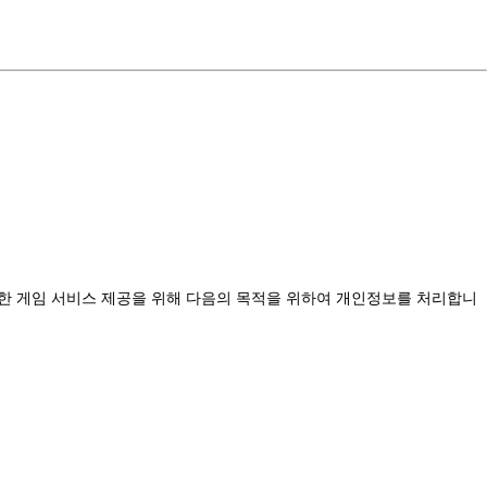
스를 이용한 게임 서비스 제공을 위해 다음의 목적을 위하여 개인정보를 처리합니